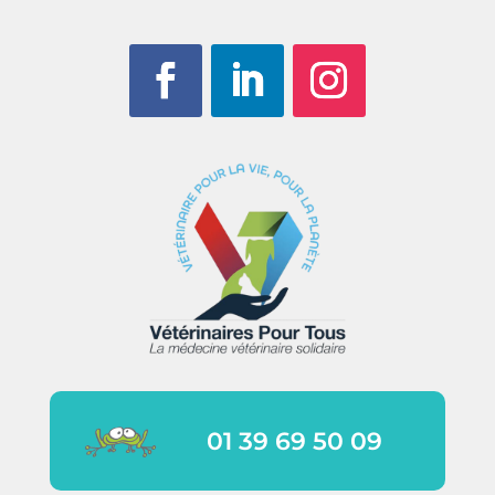
01 39 69 50 09