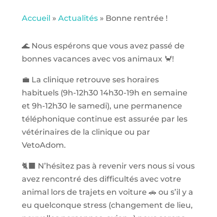
Accueil
»
Actualités
»
Bonne rentrée !
🌊 Nous espérons que vous avez passé de
bonnes vacances avec vos animaux 🦀!
💼 La clinique retrouve ses horaires
habituels (9h-12h30 14h30-19h en semaine
et 9h-12h30 le samedi), une permanence
téléphonique continue est assurée par les
vétérinaires de la clinique ou par
VetoAdom.
🐈‍⬛ N’hésitez pas à revenir vers nous si vous
avez rencontré des difficultés avec votre
animal lors de trajets en voiture 🚗 ou s’il y a
eu quelconque stress (changement de lieu,