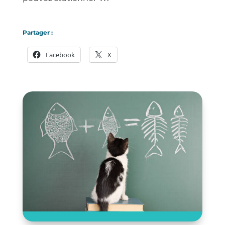
Partager :
Facebook
X