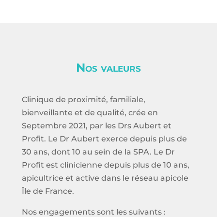
Nos valeurs
Clinique de proximité, familiale,
bienveillante et de qualité, crée en
Septembre 2021, par les Drs Aubert et
Profit. Le Dr Aubert exerce depuis plus de
30 ans, dont 10 au sein de la SPA. Le Dr
Profit est clinicienne depuis plus de 10 ans,
apicultrice et active dans le réseau apicole
Île de France.
Nos engagements sont les suivants :