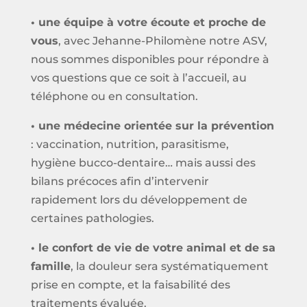
• une équipe à votre écoute et proche de
vous
, avec Jehanne-Philomène notre ASV,
nous sommes disponibles pour répondre à
vos questions que ce soit à l’accueil, au
téléphone ou en consultation.
• une médecine orientée sur la prévention
: vaccination, nutrition, parasitisme,
hygiène bucco-dentaire… mais aussi des
bilans précoces afin d’intervenir
rapidement lors du développement de
certaines pathologies.
• le confort de vie de votre animal et de sa
famille
, la douleur sera systématiquement
prise en compte, et la faisabilité des
traitements évaluée.