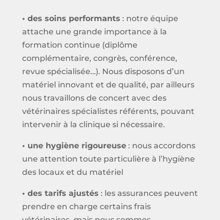
• des soins performants
: notre équipe
attache une grande importance à la
formation continue (diplôme
complémentaire, congrès, conférence,
revue spécialisée…). Nous disposons d’un
matériel innovant et de qualité, par ailleurs
nous travaillons de concert avec des
vétérinaires spécialistes référents, pouvant
intervenir à la clinique si nécessaire.
• une hygiène rigoureuse
: nous accordons
une attention toute particulière à l’hygiène
des locaux et du matériel
• des tarifs ajustés
: les assurances peuvent
prendre en charge certains frais
vétérinaires, mais nous sommes