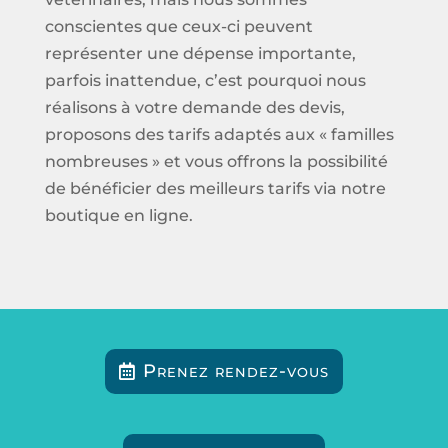
conscientes que ceux-ci peuvent
représenter une dépense importante,
parfois inattendue, c’est pourquoi nous
réalisons à votre demande des devis,
proposons des tarifs adaptés aux « familles
nombreuses » et vous offrons la possibilité
de bénéficier des meilleurs tarifs via notre
boutique en ligne.
Prenez rendez-vous