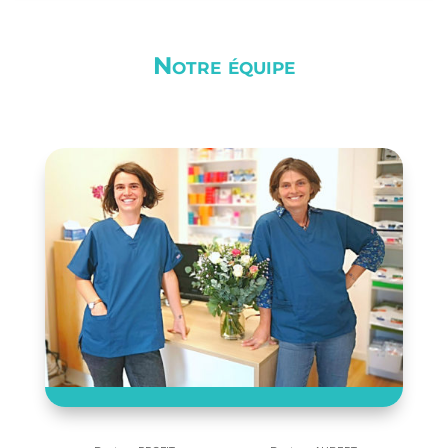
Notre équipe