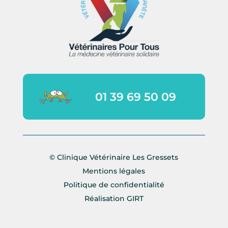
01 39 69 50 09
© Clinique Vétérinaire Les Gressets
Mentions légales
Politique de confidentialité
Réalisation
GIRT