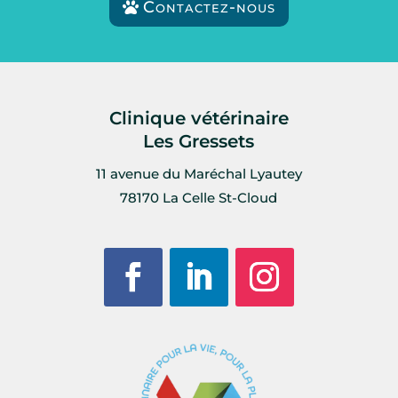
Contactez-nous
Clinique vétérinaire
Les Gressets
11 avenue du Maréchal Lyautey
78170 La Celle St-Cloud