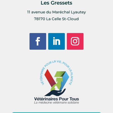
Les Gressets
11 avenue du Maréchal Lyautey
78170 La Celle St-Cloud