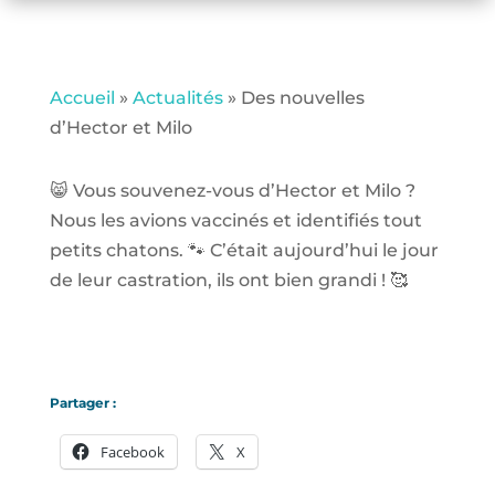
Accueil
»
Actualités
»
Des nouvelles
d’Hector et Milo
😸 Vous souvenez-vous d’Hector et Milo ?
Nous les avions vaccinés et identifiés tout
petits chatons. 🐾 C’était aujourd’hui le jour
de leur castration, ils ont bien grandi ! 🥰
Partager :
Facebook
X