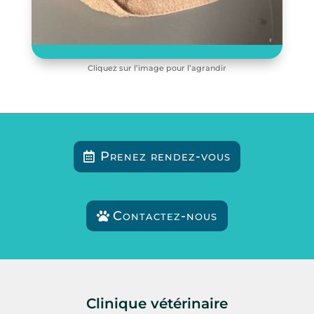
Cliquez sur l’image pour l’agrandir
Prenez rendez-vous
Contactez-nous
Clinique vétérinaire