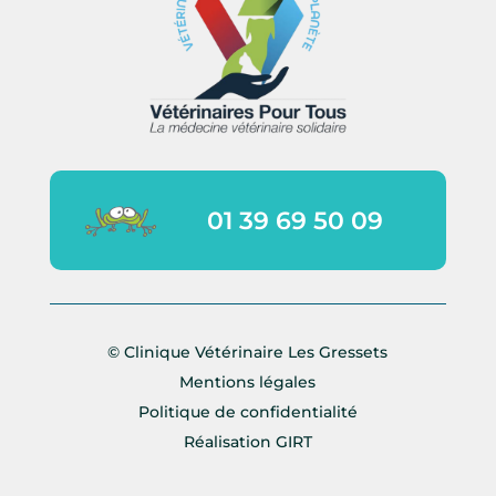
01 39 69 50 09
© Clinique Vétérinaire Les Gressets
Mentions légales
Politique de confidentialité
Réalisation
GIRT