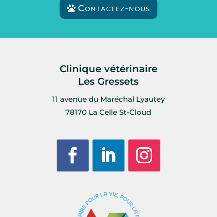
Contactez-nous
Clinique vétérinaire
Les Gressets
11 avenue du Maréchal Lyautey
78170 La Celle St-Cloud