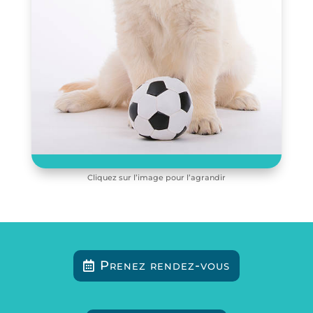
Cliquez sur l’image pour l’agrandir
Prenez rendez-vous