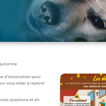
l’automne
que d’intoxication pour
pour vous aider à repérer
utes questions et en