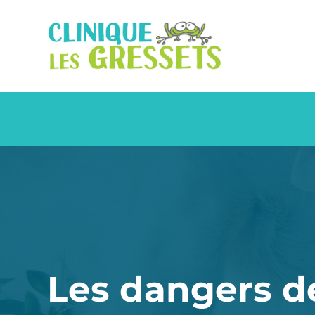
Les dangers d