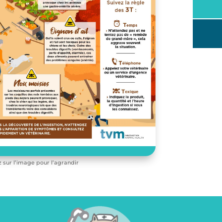
z sur l’image pour l’agrandir