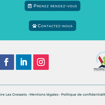
Prenez rendez-vous
Contactez-nous
ire Les Gressets •
Mentions légales
•
Politique de confidentiali