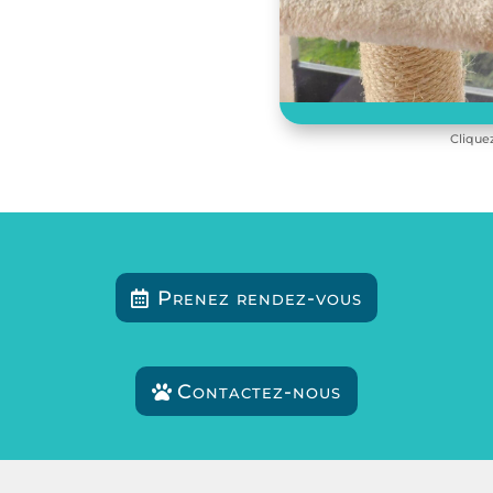
Clique
Prenez rendez-vous
Contactez-nous