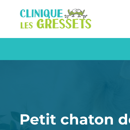
Petit chaton 