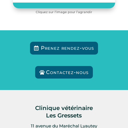
Cliquez sur l’image pour l’agrandir
Prenez rendez-vous
Contactez-nous
Clinique vétérinaire
Les Gressets
11 avenue du Maréchal Lyautey