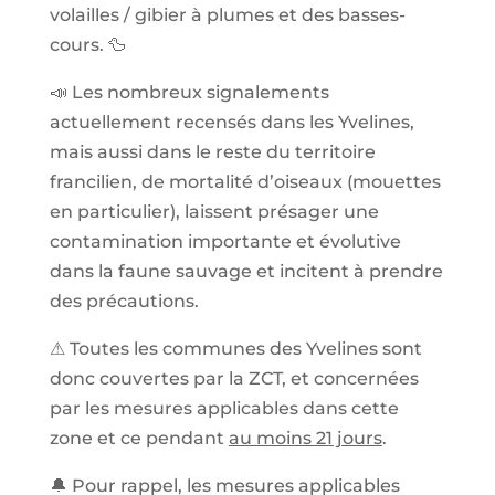
volailles / gibier à plumes et des basses-
cours. 🦆
📣 Les nombreux signalements
actuellement recensés dans les Yvelines,
mais aussi dans le reste du territoire
francilien, de mortalité d’oiseaux (mouettes
en particulier), laissent présager une
contamination importante et évolutive
dans la faune sauvage et incitent à prendre
des précautions.
⚠ Toutes les communes des Yvelines sont
donc couvertes par la ZCT, et concernées
par les mesures applicables dans cette
zone et ce pendant
au moins 21 jours
.
🔔 Pour rappel, les mesures applicables