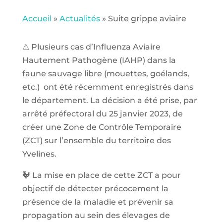
Accueil
»
Actualités
»
Suite grippe aviaire
⚠ Plusieurs cas d’Influenza Aviaire
Hautement Pathogène (IAHP) dans la
faune sauvage libre (mouettes, goélands,
etc.) ont été récemment enregistrés dans
le département. La décision a été prise, par
arrêté préfectoral du 25 janvier 2023, de
créer une Zone de Contrôle Temporaire
(ZCT) sur l’ensemble du territoire des
Yvelines.
🐓 La mise en place de cette ZCT a pour
objectif de détecter précocement la
présence de la maladie et prévenir sa
propagation au sein des élevages de