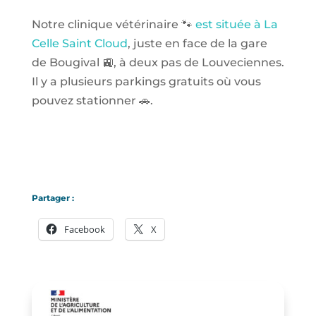
Notre clinique vétérinaire 🐾
est située à La
Celle Saint Cloud
, juste en face de la gare
de Bougival 🚉, à deux pas de Louveciennes.
Il y a plusieurs parkings gratuits où vous
pouvez stationner 🚗.
Partager :
Facebook
X