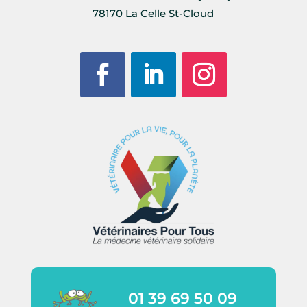
78170 La Celle St-Cloud
01 39 69 50 09