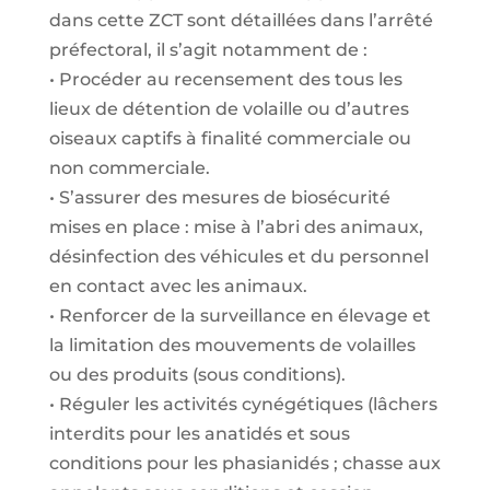
dans cette ZCT sont détaillées dans l’arrêté
préfectoral, il s’agit notamment de :
• Procéder au recensement des tous les
lieux de détention de volaille ou d’autres
oiseaux captifs à finalité commerciale ou
non commerciale.
• S’assurer des mesures de biosécurité
mises en place : mise à l’abri des animaux,
désinfection des véhicules et du personnel
en contact avec les animaux.
• Renforcer de la surveillance en élevage et
la limitation des mouvements de volailles
ou des produits (sous conditions).
• Réguler les activités cynégétiques (lâchers
interdits pour les anatidés et sous
conditions pour les phasianidés ; chasse aux