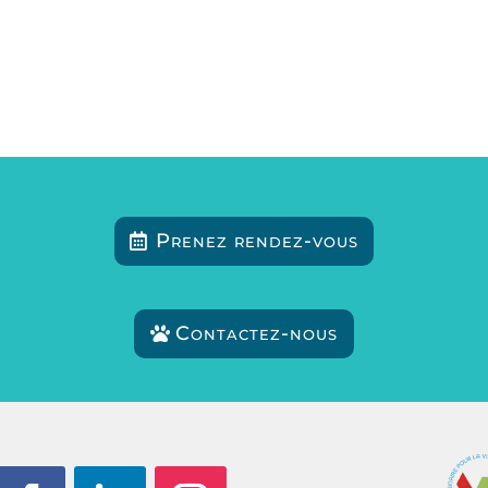
Prenez rendez-vous
Contactez-nous