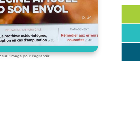
z sur l’image pour l’agrandir