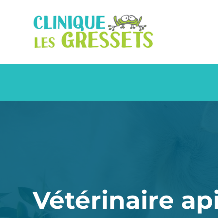
Vétérinaire ap