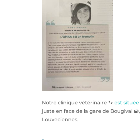
Notre clinique vétérinaire 🐾
est située
juste en face de la gare de Bougival 🚉
Louveciennes.